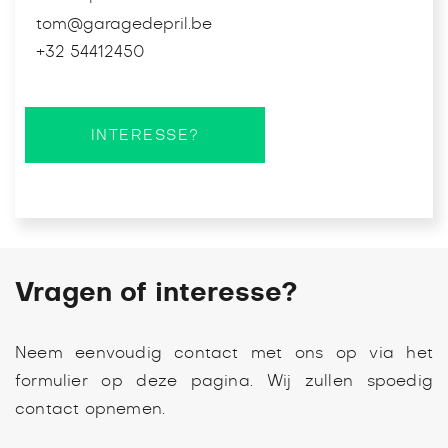
tom@garagedepril.be
+32 54412450
INTERESSE?
Vragen of interesse?
Neem eenvoudig contact met ons op via het
formulier op deze pagina. Wij zullen spoedig
contact opnemen.