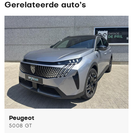
Gerelateerde auto’s
Peugeot
5008 GT