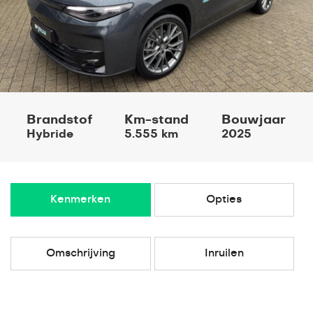
Brandstof
Km-stand
Bouwjaar
Hybride
5.555 km
2025
Kenmerken
Opties
Omschrijving
Inruilen