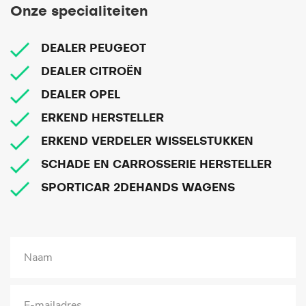
Onze specialiteiten
DEALER PEUGEOT
DEALER CITROËN
DEALER OPEL
ERKEND HERSTELLER
ERKEND VERDELER WISSELSTUKKEN
SCHADE EN CARROSSERIE HERSTELLER
SPORTICAR 2DEHANDS WAGENS