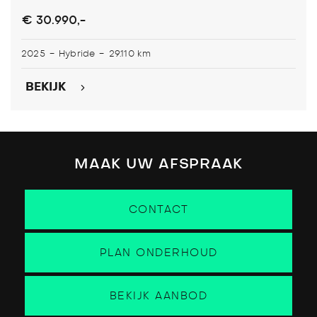
€ 30.990,-
-
-
2025
Hybride
29.110 km
BEKIJK
MAAK UW AFSPRAAK
CONTACT
PLAN ONDERHOUD
BEKIJK AANBOD