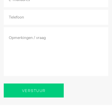
VERSTUUR