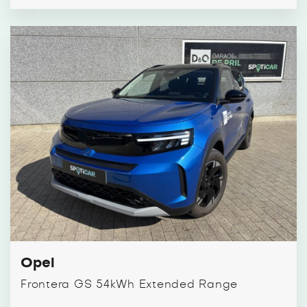
Opel
Frontera GS 54kWh Extended Range