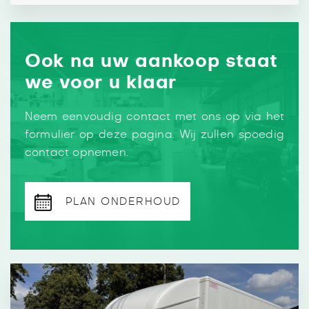
Ook na uw aankoop staat
we voor u klaar
Neem eenvoudig contact met ons op via het
formulier op deze pagina. Wij zullen spoedig
contact opnemen.
PLAN ONDERHOUD