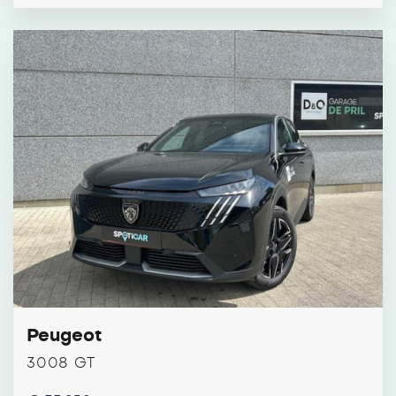
Peugeot
3008 GT