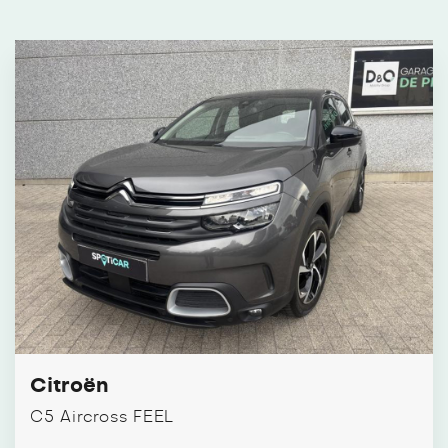
Citroën
C5 Aircross FEEL