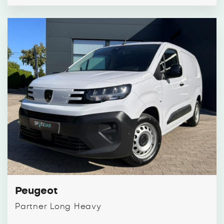
Peugeot
Partner Long Heavy