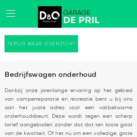
TERUG NAAR OVERZICHT
Bedrijfswagen onderhoud
Dankzij onze jarenlange ervaring op het gebied
van camperreparatie en recreatie bent u bij ons
aan het juiste adres voor een vakbekwame
onderhoudsbeurt. Deze wordt tegen een scherp
tarief aangeboden zonder dat dat ten koste gaat
van de kwaliteit. Of het nu om een volledige, grote