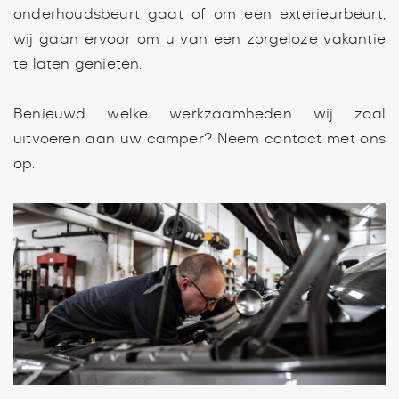
onderhoudsbeurt gaat of om een exterieurbeurt,
wij gaan ervoor om u van een zorgeloze vakantie
te laten genieten.
Benieuwd welke werkzaamheden wij zoal
uitvoeren aan uw camper? Neem contact met ons
op.