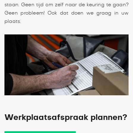
staan. Geen tijd om zelf naar de keuring te gaan?
Geen probleem! Ook dat doen we graag in uw
plaats.
Werkplaatsafspraak plannen?