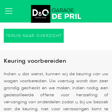
TERUG NAAR OVERZICHT
Keuring voorbereiden
Indien u dat wenst, kunnen wij de keuring van uw
wagen voorbereiden. Uw voertuig wordt dan zeer
grondig gecheckt en we maken, indien nodig, een
gedetailleerde offerte voor herstelling of
vervanging van onderdelen zodat u, bij uw bezoek
aan de keuring, niet voor verrassingen komt te